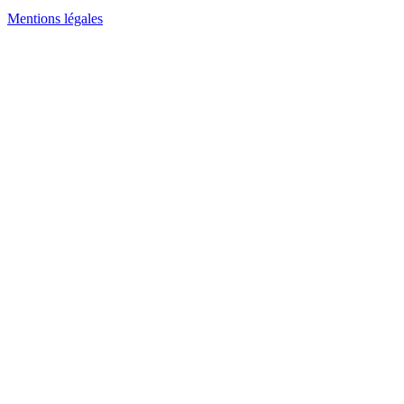
Mentions légales