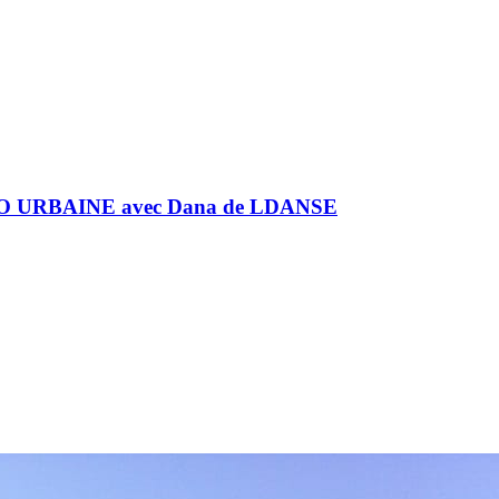
URBAINE avec Dana de LDANSE