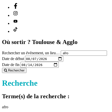
Où sortir ?
Toulouse & Agglo
Rechercher un événement, un lieu…
Date de début
Date de fin
Rechercher
Recherche
Terme(s) de la recherche :
afro