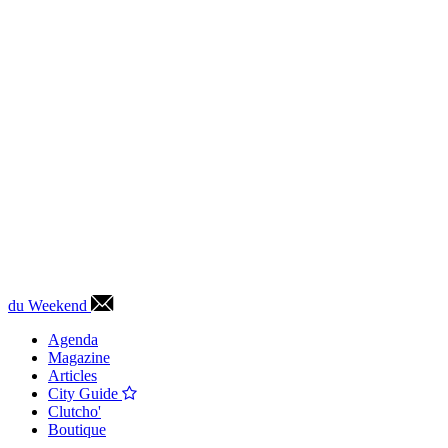
du Weekend
Agenda
Magazine
Articles
City Guide
Clutcho'
Boutique