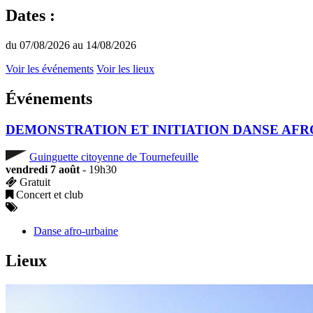
Dates :
du 07/08/2026 au 14/08/2026
Voir les événements
Voir les lieux
Événements
DEMONSTRATION ET INITIATION DANSE AFRO 
Guinguette citoyenne de Tournefeuille
vendredi 7 août
- 19h30
Gratuit
Concert et club
Danse afro-urbaine
Lieux