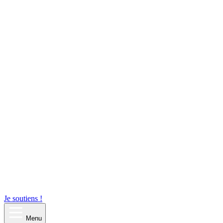
Je soutiens !
Menu