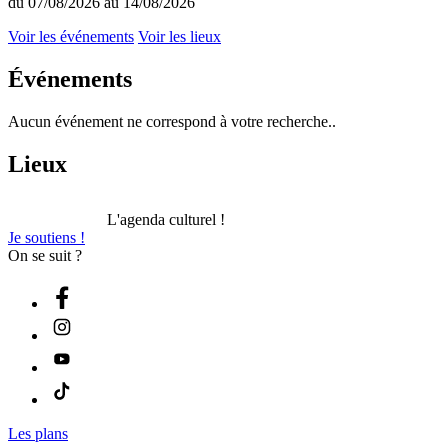
du 07/08/2026 au 14/08/2026
Voir les événements
Voir les lieux
Événements
Aucun événement ne correspond à votre recherche..
Lieux
L'agenda culturel !
Je soutiens !
On se suit ?
Les plans