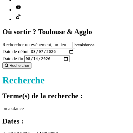
Où sortir ?
Toulouse & Agglo
Rechercher un événement, un lieu…
Date de début
Date de fin
Rechercher
Recherche
Terme(s) de la recherche :
breakdance
Dates :