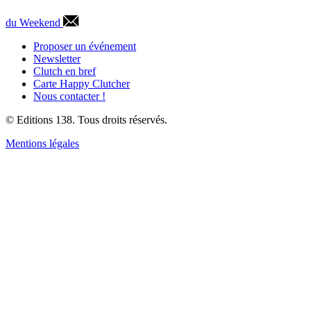
du Weekend
Proposer un événement
Newsletter
Clutch en bref
Carte Happy Clutcher
Nous contacter !
© Editions 138. Tous droits réservés.
Mentions légales