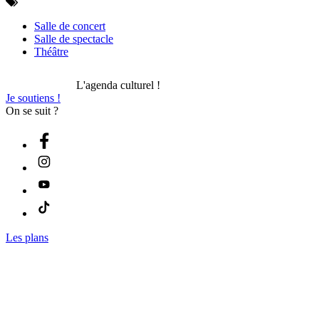
Salle de concert
Salle de spectacle
Théâtre
L'agenda culturel !
Je soutiens !
On se suit ?
Les plans