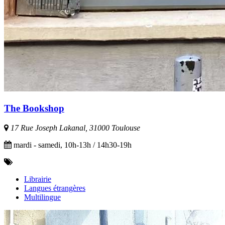
The Bookshop
17 Rue Joseph Lakanal, 31000 Toulouse
mardi - samedi, 10h-13h / 14h30-19h
Librairie
Langues étrangères
Multilingue