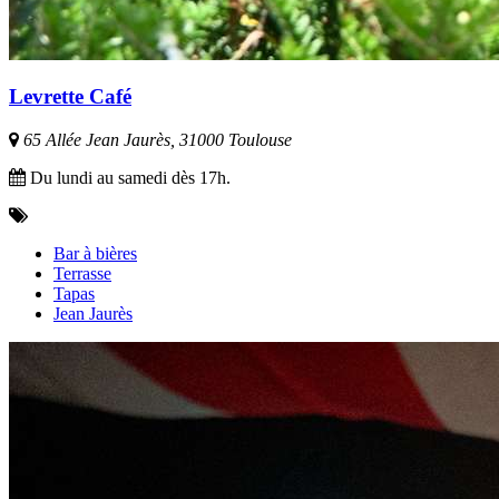
Levrette Café
65 Allée Jean Jaurès, 31000 Toulouse
Du lundi au samedi dès 17h.
Bar à bières
Terrasse
Tapas
Jean Jaurès