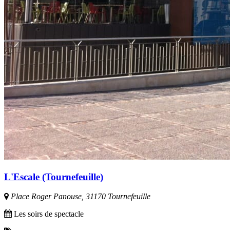
L'Escale (Tournefeuille)
Place Roger Panouse, 31170 Tournefeuille
Les soirs de spectacle