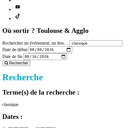
Où sortir ?
Toulouse & Agglo
Rechercher un événement, un lieu…
Date de début
Date de fin
Rechercher
Recherche
Terme(s) de la recherche :
classique
Dates :