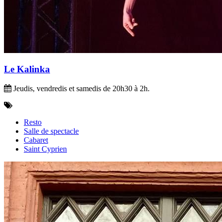
Le Kalinka
Jeudis, vendredis et samedis de 20h30 à 2h.
Resto
Salle de spectacle
Cabaret
Saint Cyprien