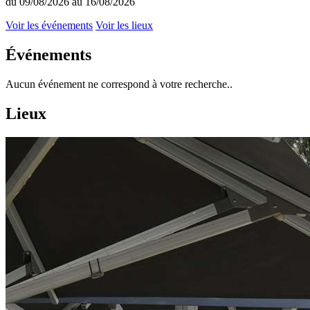
du 09/08/2026 au 16/08/2026
Voir les événements
Voir les lieux
Événements
Aucun événement ne correspond à votre recherche..
Lieux