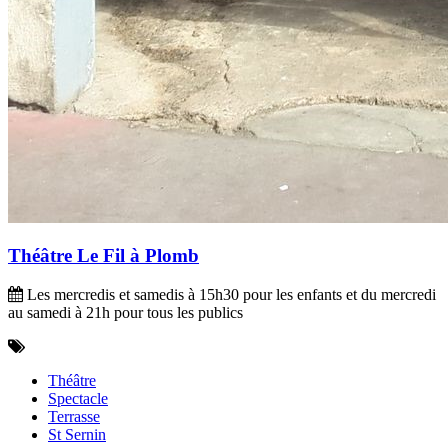
Théâtre Le Fil à Plomb
Les mercredis et samedis à 15h30 pour les enfants et du mercredi
au samedi à 21h pour tous les publics
Théâtre
Spectacle
Terrasse
St Sernin