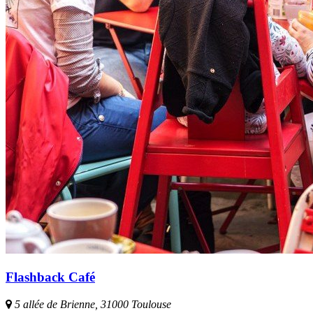
Flashback Café
5 allée de Brienne, 31000 Toulouse