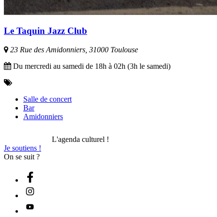
Le Taquin Jazz Club
23 Rue des Amidonniers, 31000 Toulouse
Du mercredi au samedi de 18h à 02h (3h le samedi)
Salle de concert
Bar
Amidonniers
L'agenda culturel !
Je soutiens !
On se suit ?