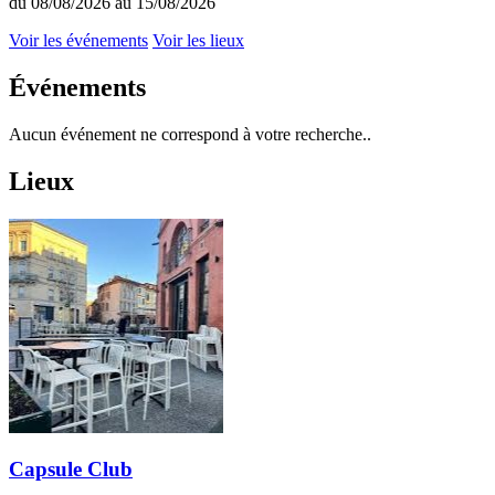
du 08/08/2026 au 15/08/2026
Voir les événements
Voir les lieux
Événements
Aucun événement ne correspond à votre recherche..
Lieux
Capsule Club