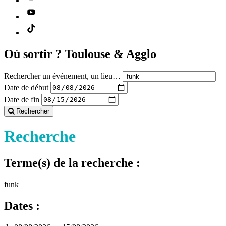
Où sortir ?
Toulouse & Agglo
Rechercher un événement, un lieu…
Date de début
Date de fin
Rechercher
Recherche
Terme(s) de la recherche :
funk
Dates :