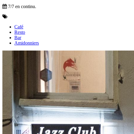
7/7 en continu.
Café
Resto
Bar
Amidonniers