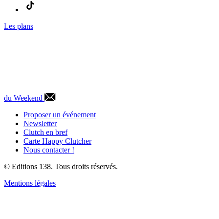
Les plans
du Weekend
Proposer un événement
Newsletter
Clutch en bref
Carte Happy Clutcher
Nous contacter !
© Editions 138. Tous droits réservés.
Mentions légales