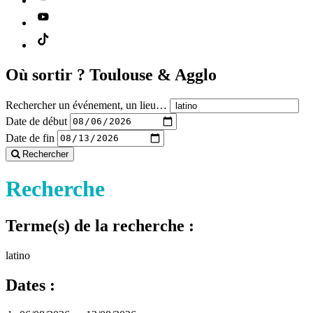
Où sortir ?
Toulouse & Agglo
Rechercher un événement, un lieu…
Date de début
Date de fin
Rechercher
Recherche
Terme(s) de la recherche :
latino
Dates :