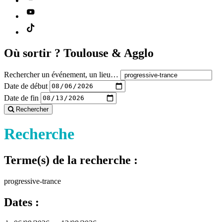
Où sortir ?
Toulouse & Agglo
Rechercher un événement, un lieu…
Date de début
Date de fin
Rechercher
Recherche
Terme(s) de la recherche :
progressive-trance
Dates :