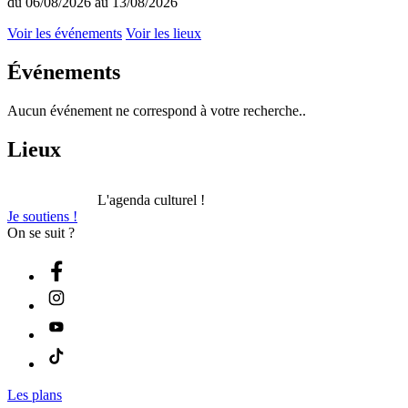
du 06/08/2026 au 13/08/2026
Voir les événements
Voir les lieux
Événements
Aucun événement ne correspond à votre recherche..
Lieux
L'agenda culturel !
Je soutiens !
On se suit ?
Les plans