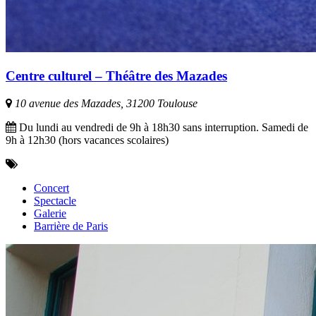
Centre culturel – Théâtre des Mazades
10 avenue des Mazades, 31200 Toulouse
Du lundi au vendredi de 9h à 18h30 sans interruption. Samedi de
9h à 12h30 (hors vacances scolaires)
Concert
Spectacle
Galerie
Barrière de Paris