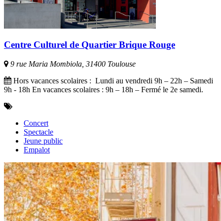
Centre Culturel de Quartier Brique Rouge
9 rue Maria Mombiola, 31400 Toulouse
Hors vacances scolaires : Lundi au vendredi 9h – 22h – Samedi
9h - 18h En vacances scolaires : 9h – 18h – Fermé le 2e samedi.
Concert
Spectacle
Jeune public
Empalot