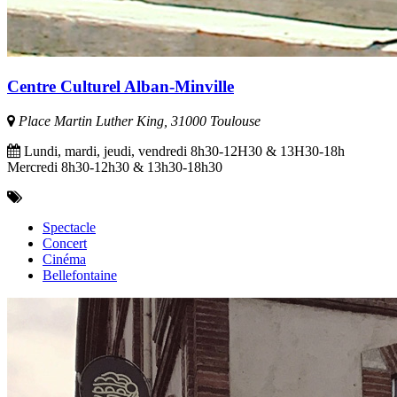
Centre Culturel Alban-Minville
Place Martin Luther King, 31000 Toulouse
Lundi, mardi, jeudi, vendredi 8h30-12H30 & 13H30-18h
Mercredi 8h30-12h30 & 13h30-18h30
Spectacle
Concert
Cinéma
Bellefontaine