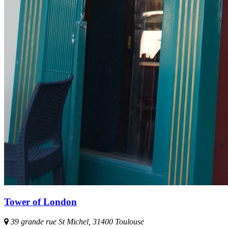
Tower of London
39 grande rue St Michel, 31400 Toulouse