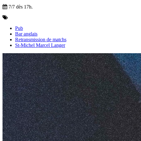
7/7 dès 17h.
Pub
Bar anglais
Retransmission de matchs
St-Michel Marcel Langer