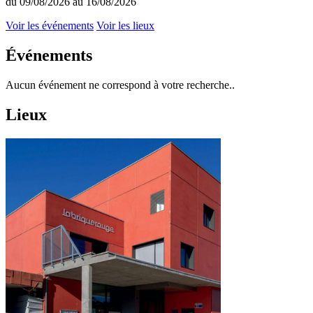
du 09/08/2026 au 16/08/2026
Voir les événements
Voir les lieux
Événements
Aucun événement ne correspond à votre recherche..
Lieux