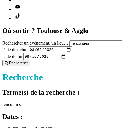
Où sortir ?
Toulouse & Agglo
Rechercher un événement, un lieu…
Date de début
Date de fin
Rechercher
Recherche
Terme(s) de la recherche :
rencontres
Dates :