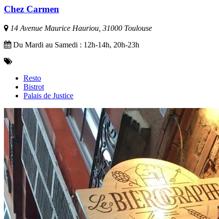
Chez Carmen
14 Avenue Maurice Hauriou, 31000 Toulouse
Du Mardi au Samedi : 12h-14h, 20h-23h
Resto
Bistrot
Palais de Justice