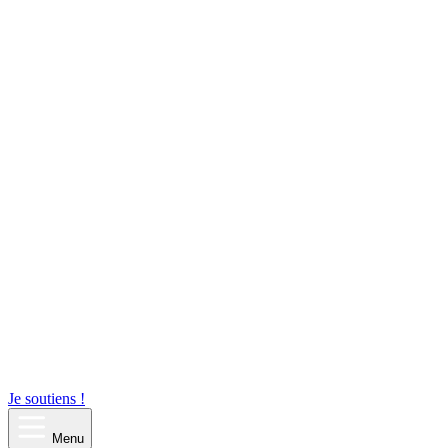
Je soutiens !
Menu