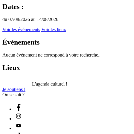
Dates :
du 07/08/2026 au 14/08/2026
Voir les événements
Voir les lieux
Événements
Aucun événement ne correspond à votre recherche..
Lieux
L'agenda culturel !
Je soutiens !
On se suit ?