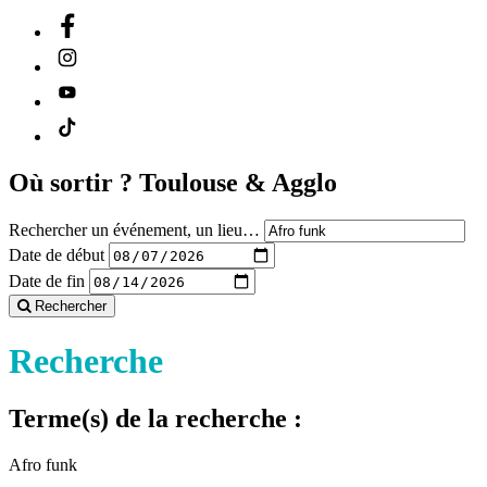
Où sortir ?
Toulouse & Agglo
Rechercher un événement, un lieu…
Date de début
Date de fin
Rechercher
Recherche
Terme(s) de la recherche :
Afro funk