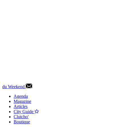
du Weekend
Agenda
Magazine
Articles
City Guide
Clutcho'
Boutique