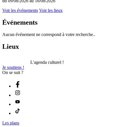
du 09/08/2026 au 16/08/2026
Voir les événements
Voir les lieux
Événements
Aucun événement ne correspond à votre recherche..
Lieux
L'agenda culturel !
Je soutiens !
On se suit ?
Les plans