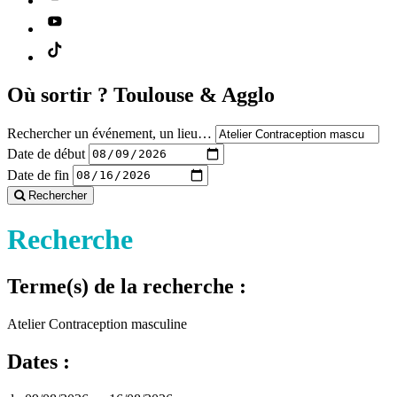
Où sortir ?
Toulouse & Agglo
Rechercher un événement, un lieu…
Date de début
Date de fin
Rechercher
Recherche
Terme(s) de la recherche :
Atelier Contraception masculine
Dates :