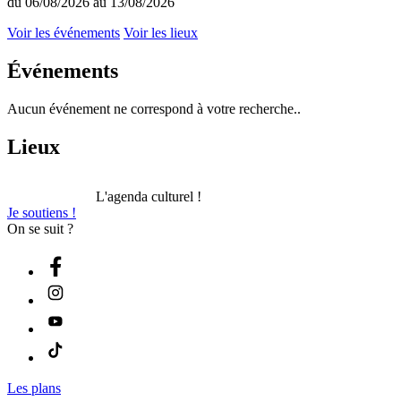
du 06/08/2026 au 13/08/2026
Voir les événements
Voir les lieux
Événements
Aucun événement ne correspond à votre recherche..
Lieux
L'agenda culturel !
Je soutiens !
On se suit ?
Les plans