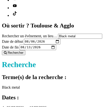
Où sortir ?
Toulouse & Agglo
Rechercher un événement, un lieu…
Date de début
Date de fin
Rechercher
Recherche
Terme(s) de la recherche :
Black metal
Dates :