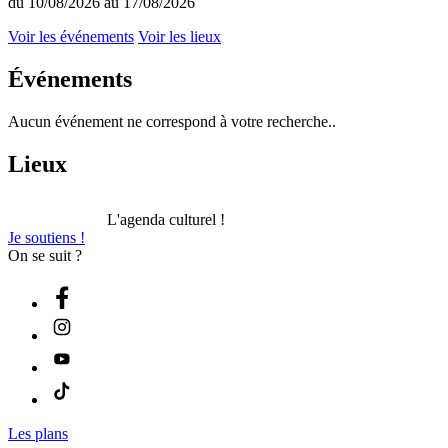
du 10/08/2026 au 17/08/2026
Voir les événements
Voir les lieux
Événements
Aucun événement ne correspond à votre recherche..
Lieux
L'agenda culturel !
Je soutiens !
On se suit ?
Les plans