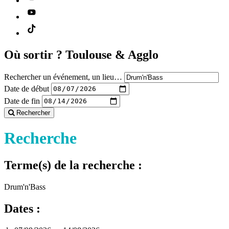
Où sortir ?
Toulouse & Agglo
Rechercher un événement, un lieu…
Date de début
Date de fin
Rechercher
Recherche
Terme(s) de la recherche :
Drum'n'Bass
Dates :