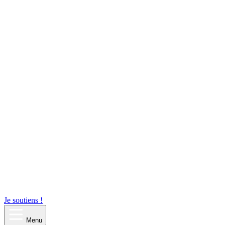
Je soutiens !
Menu