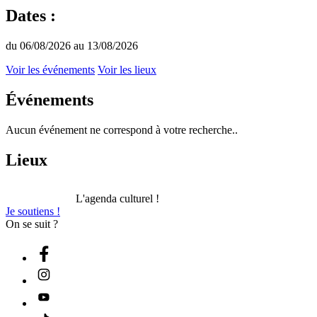
Dates :
du 06/08/2026 au 13/08/2026
Voir les événements
Voir les lieux
Événements
Aucun événement ne correspond à votre recherche..
Lieux
L'agenda culturel !
Je soutiens !
On se suit ?