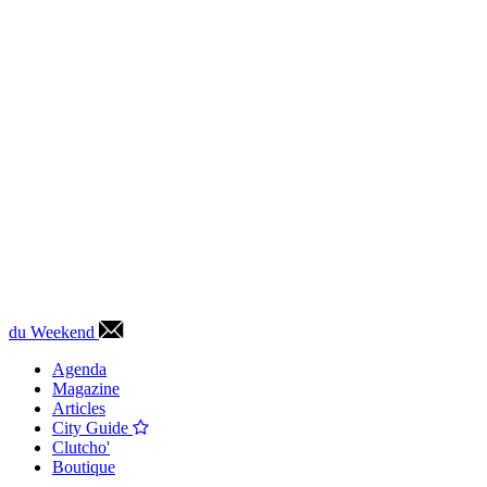
du Weekend
Agenda
Magazine
Articles
City Guide
Clutcho'
Boutique