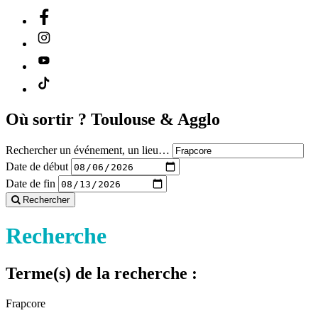
Où sortir ?
Toulouse & Agglo
Rechercher un événement, un lieu…
Date de début
Date de fin
Rechercher
Recherche
Terme(s) de la recherche :
Frapcore