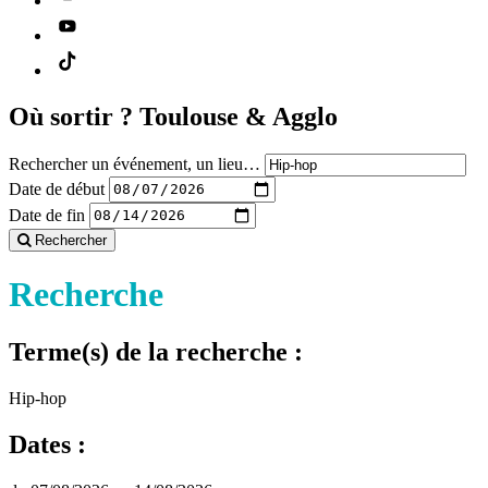
Où sortir ?
Toulouse & Agglo
Rechercher un événement, un lieu…
Date de début
Date de fin
Rechercher
Recherche
Terme(s) de la recherche :
Hip-hop
Dates :