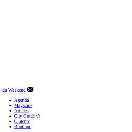
du Weekend
Agenda
Magazine
Articles
City Guide
Clutcho'
Boutique