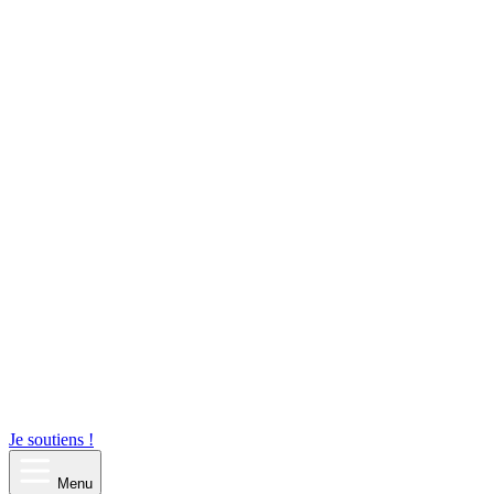
Je soutiens !
Menu