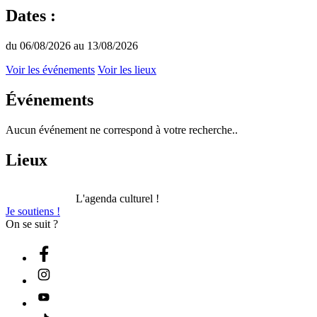
Dates :
du 06/08/2026 au 13/08/2026
Voir les événements
Voir les lieux
Événements
Aucun événement ne correspond à votre recherche..
Lieux
L'agenda culturel !
Je soutiens !
On se suit ?