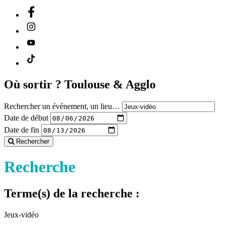
Où sortir ?
Toulouse & Agglo
Rechercher un événement, un lieu…
Date de début
Date de fin
Rechercher
Recherche
Terme(s) de la recherche :
Jeux-vidéo