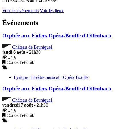
du 06/08/2026 au 13/08/2026
Voir les événements
Voir les lieux
Événements
Orphée aux Enfers Opéra-Bouffe d'Offenbach
Château de Bruniquel
jeudi 6 août
- 21h30
34 €
Concert et club
Lyrique -Théâtre musical - Opéra-Bouffe
Orphée aux Enfers Opéra-Bouffe d'Offenbach
Château de Bruniquel
vendredi 7 août
- 21h30
34 €
Concert et club