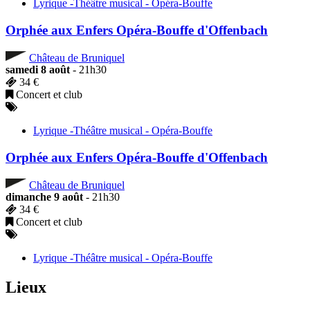
Lyrique -Théâtre musical - Opéra-Bouffe
Orphée aux Enfers Opéra-Bouffe d'Offenbach
Château de Bruniquel
samedi 8 août
- 21h30
34 €
Concert et club
Lyrique -Théâtre musical - Opéra-Bouffe
Orphée aux Enfers Opéra-Bouffe d'Offenbach
Château de Bruniquel
dimanche 9 août
- 21h30
34 €
Concert et club
Lyrique -Théâtre musical - Opéra-Bouffe
Lieux