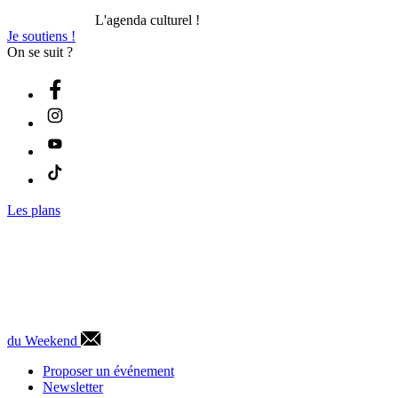
L'agenda culturel !
Je soutiens !
On se suit ?
Les plans
du Weekend
Proposer un événement
Newsletter