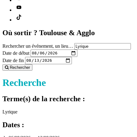
Où sortir ?
Toulouse & Agglo
Rechercher un événement, un lieu…
Date de début
Date de fin
Rechercher
Recherche
Terme(s) de la recherche :
Lyrique
Dates :