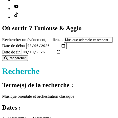
Où sortir ?
Toulouse & Agglo
Rechercher un événement, un lieu…
Date de début
Date de fin
Rechercher
Recherche
Terme(s) de la recherche :
Musique orientale et orchestration classique
Dates :