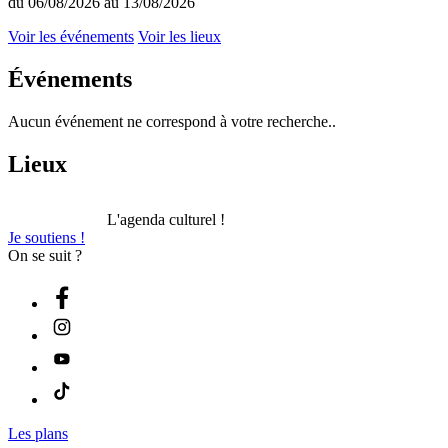
du 06/08/2026 au 13/08/2026
Voir les événements
Voir les lieux
Événements
Aucun événement ne correspond à votre recherche..
Lieux
L'agenda culturel !
Je soutiens !
On se suit ?
Les plans