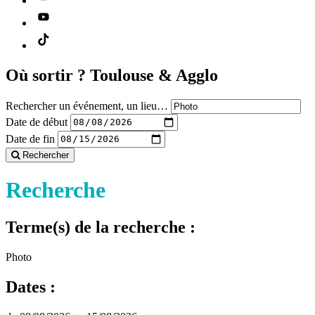
Où sortir ?
Toulouse & Agglo
Rechercher un événement, un lieu…
Date de début
Date de fin
Rechercher
Recherche
Terme(s) de la recherche :
Photo
Dates :