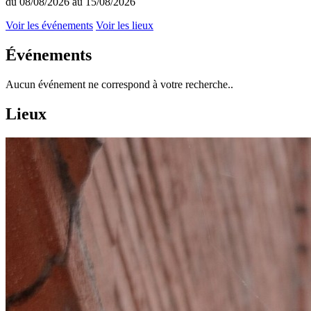
du 08/08/2026 au 15/08/2026
Voir les événements
Voir les lieux
Événements
Aucun événement ne correspond à votre recherche..
Lieux