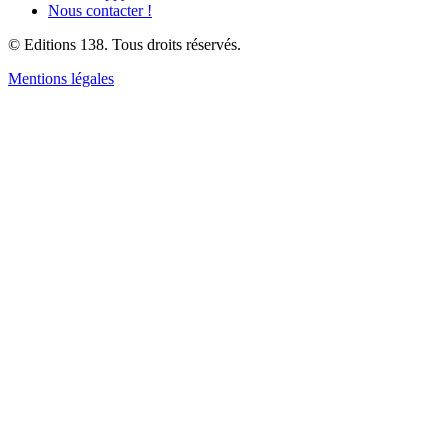
Nous contacter !
© Editions 138. Tous droits réservés.
Mentions légales