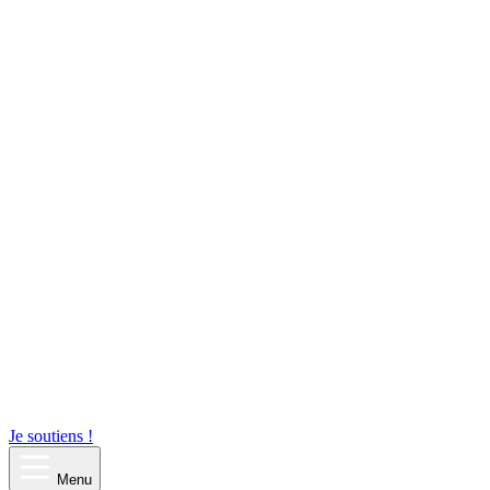
Je soutiens !
Menu