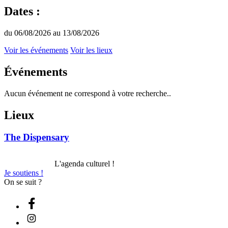
Dates :
du 06/08/2026 au 13/08/2026
Voir les événements
Voir les lieux
Événements
Aucun événement ne correspond à votre recherche..
Lieux
The Dispensary
L'agenda culturel !
Je soutiens !
On se suit ?