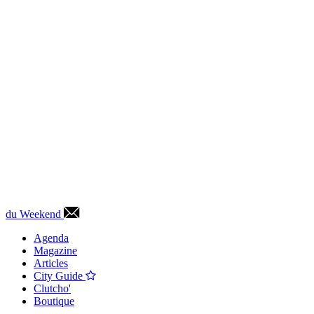
du Weekend
Agenda
Magazine
Articles
City Guide
Clutcho'
Boutique