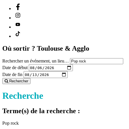
Où sortir ?
Toulouse & Agglo
Rechercher un événement, un lieu…
Date de début
Date de fin
Rechercher
Recherche
Terme(s) de la recherche :
Pop rock