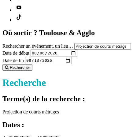
Où sortir ?
Toulouse & Agglo
Rechercher un événement, un lieu…
Date de début
Date de fin
Rechercher
Recherche
Terme(s) de la recherche :
Projection de courts métrages
Dates :