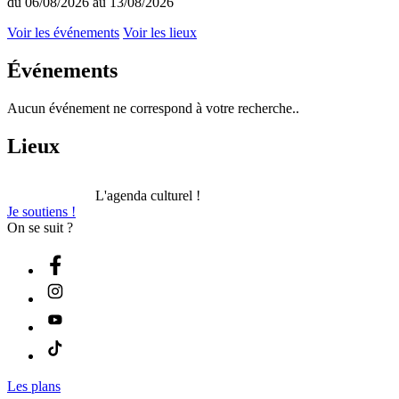
du 06/08/2026 au 13/08/2026
Voir les événements
Voir les lieux
Événements
Aucun événement ne correspond à votre recherche..
Lieux
L'agenda culturel !
Je soutiens !
On se suit ?
Les plans