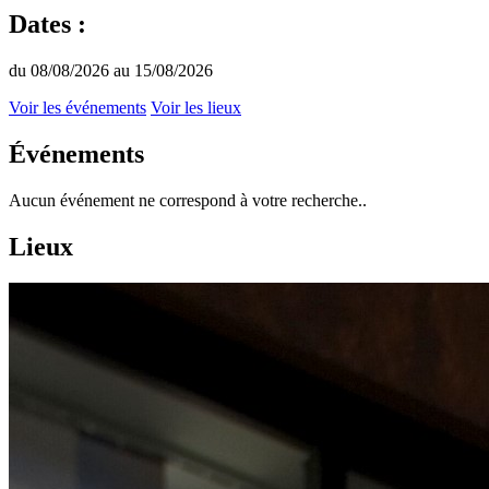
Dates :
du 08/08/2026 au 15/08/2026
Voir les événements
Voir les lieux
Événements
Aucun événement ne correspond à votre recherche..
Lieux