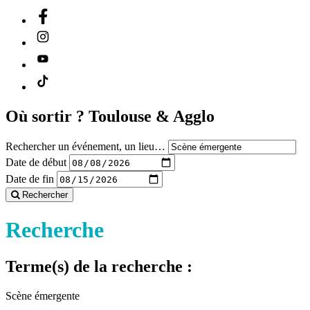
Où sortir ?
Toulouse & Agglo
Rechercher un événement, un lieu…
Date de début
Date de fin
Rechercher
Recherche
Terme(s) de la recherche :
Scène émergente