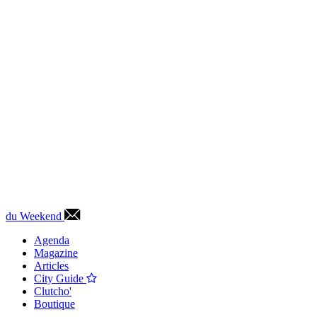
du Weekend
Agenda
Magazine
Articles
City Guide
Clutcho'
Boutique