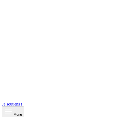
Je soutiens !
Menu