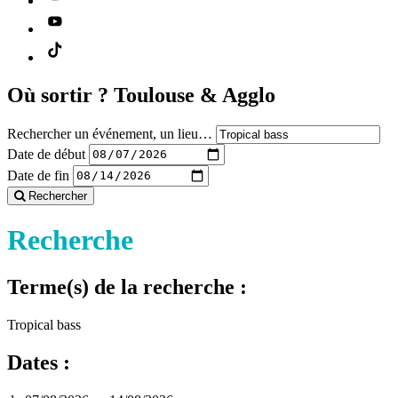
Où sortir ?
Toulouse & Agglo
Rechercher un événement, un lieu…
Date de début
Date de fin
Rechercher
Recherche
Terme(s) de la recherche :
Tropical bass
Dates :