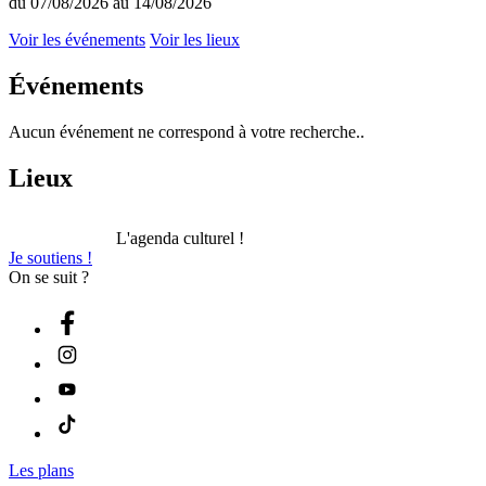
du 07/08/2026 au 14/08/2026
Voir les événements
Voir les lieux
Événements
Aucun événement ne correspond à votre recherche..
Lieux
L'agenda culturel !
Je soutiens !
On se suit ?
Les plans