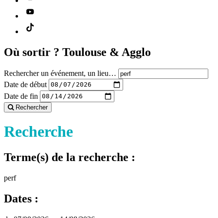
Où sortir ?
Toulouse & Agglo
Rechercher un événement, un lieu…
Date de début
Date de fin
Rechercher
Recherche
Terme(s) de la recherche :
perf
Dates :