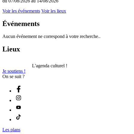
du 07/08/2026 au 14/08/2026
Voir les événements
Voir les lieux
Événements
Aucun événement ne correspond à votre recherche..
Lieux
L'agenda culturel !
Je soutiens !
On se suit ?
Les plans