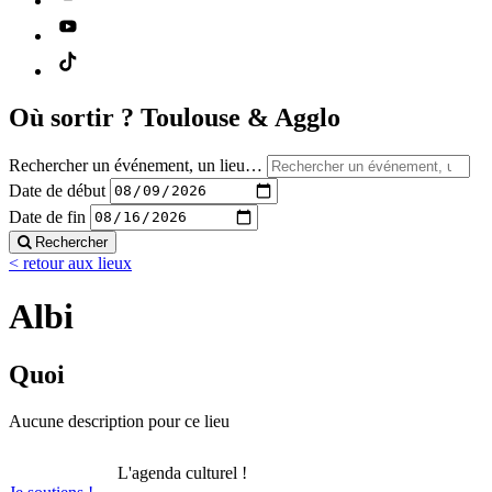
Où sortir ?
Toulouse & Agglo
Rechercher un événement, un lieu…
Date de début
Date de fin
Rechercher
< retour aux lieux
Albi
Quoi
Aucune description pour ce lieu
L'agenda culturel !