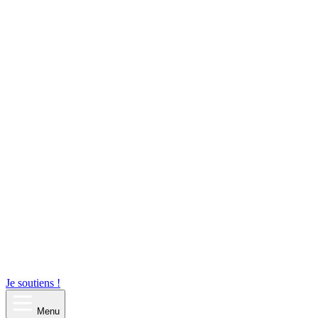
Je soutiens !
Menu