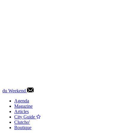
du Weekend
Agenda
Magazine
Articles
City Guide
Clutcho'
Boutique