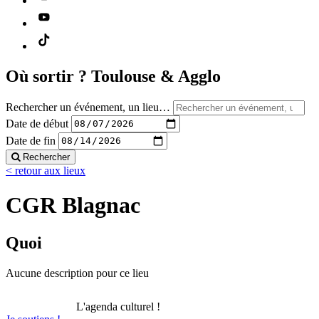
Où sortir ?
Toulouse & Agglo
Rechercher un événement, un lieu…
Date de début
Date de fin
Rechercher
< retour aux lieux
CGR Blagnac
Quoi
Aucune description pour ce lieu
L'agenda culturel !