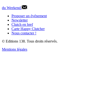
du Weekend
Proposer un événement
Newsletter
Clutch en bref
Carte Happy Clutcher
Nous contacter !
© Editions 138. Tous droits réservés.
Mentions légales