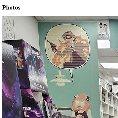
Photos