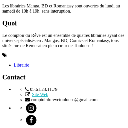
Les librairies Manga, BD et Romantasy sont ouvertes du lundi au
samedi de 10h à 19h, sans interuption.
Quoi
Le comptoir du Rêve est un ensemble de quatres librairies ayant des
univers spécialisés en : Mangas, BD, Comics et Romantasy, tous
situés rue de Rémusat en plein cœur de Toulouse !
Librairie
Contact
05.61.23.11.79
Site Web
comptoirdurevetoulouse@gmail.com