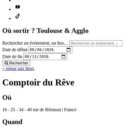
Où sortir ?
Toulouse & Agglo
Rechercher un événement, un lieu…
Date de début
Date de fin
Rechercher
< retour aux lieux
Comptoir du Rêve
Où
16 - 25 - 34 - 40 rue de Rémusat | France
Quand