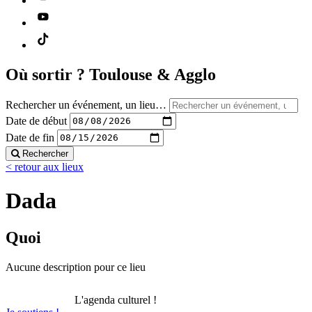
Où sortir ?
Toulouse & Agglo
Rechercher un événement, un lieu…
Date de début
Date de fin
Rechercher
< retour aux lieux
Dada
Quoi
Aucune description pour ce lieu
L'agenda culturel !