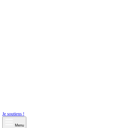
Je soutiens !
Menu