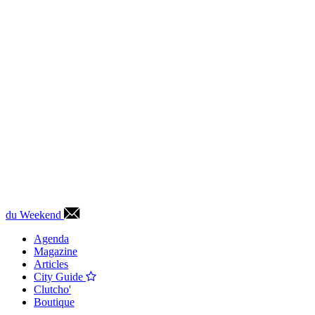
du Weekend
Agenda
Magazine
Articles
City Guide
Clutcho'
Boutique