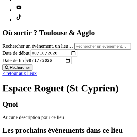
Où sortir ?
Toulouse & Agglo
Rechercher un événement, un lieu…
Date de début
Date de fin
Rechercher
< retour aux lieux
Espace Roguet (St Cyprien)
Quoi
Aucune description pour ce lieu
Les prochains événements dans ce lieu