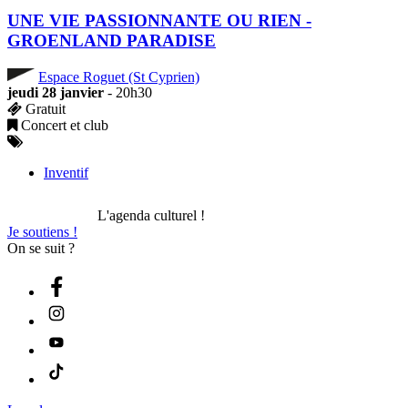
UNE VIE PASSIONNANTE OU RIEN -
GROENLAND PARADISE
Espace Roguet (St Cyprien)
jeudi 28 janvier
- 20h30
Gratuit
Concert et club
Inventif
L'agenda culturel !
Je soutiens !
On se suit ?