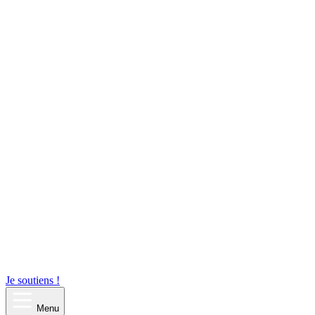
Je soutiens !
Menu