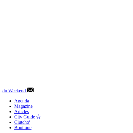
du Weekend
Agenda
Magazine
Articles
City Guide
Clutcho'
Boutique