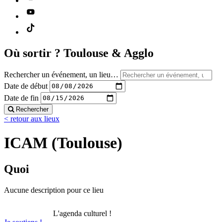
Où sortir ?
Toulouse & Agglo
Rechercher un événement, un lieu…
Date de début
Date de fin
Rechercher
< retour aux lieux
ICAM (Toulouse)
Quoi
Aucune description pour ce lieu
L'agenda culturel !