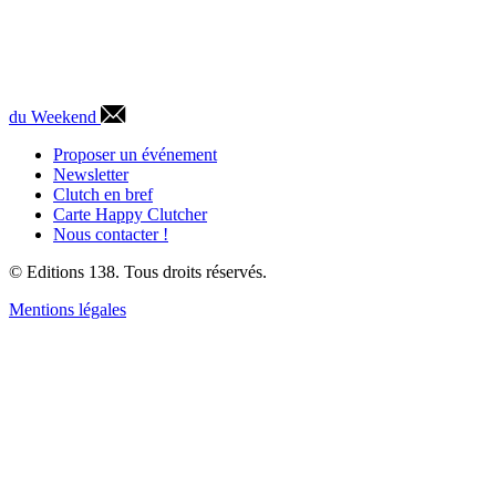
du Weekend
Proposer un événement
Newsletter
Clutch en bref
Carte Happy Clutcher
Nous contacter !
© Editions 138. Tous droits réservés.
Mentions légales