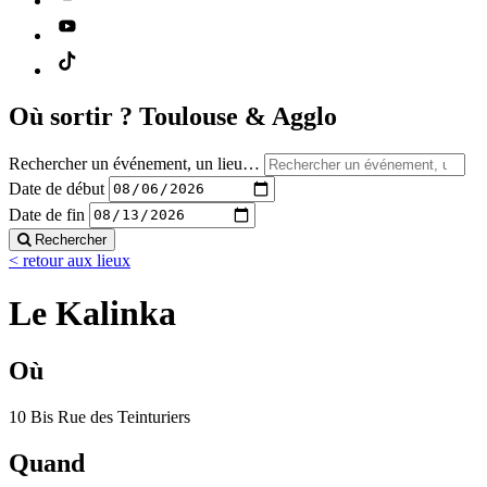
Où sortir ?
Toulouse & Agglo
Rechercher un événement, un lieu…
Date de début
Date de fin
Rechercher
< retour aux lieux
Le Kalinka
Où
10 Bis Rue des Teinturiers
Quand