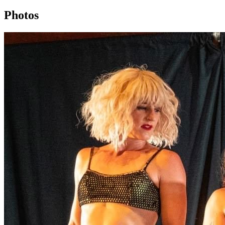
Photos