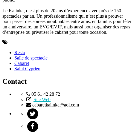
Le Kalinka, c’est plus de 20 ans d’expérience avec près de 150
spectacles par an. Un professionnalisme qui n’est plus à prouver
pour passer des soirées inoubliables entre amis, en famille, pour fêter
un anniversaire, un EVG/EVJF, mais aussi pour organiser des repas
d’entreprise ou privatiser le cabaret pour toute occasion.
Resto
Salle de spectacle
Cabaret
Saint Cyprien
Contact
05 61 42 28 72
Site Web
cabaretkalinka@aol.com