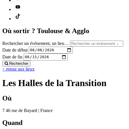
Où sortir ?
Toulouse & Agglo
Rechercher un événement, un lieu…
Date de début
Date de fin
Rechercher
< retour aux lieux
Les Halles de la Transition
Où
7 46 rue de Bayard | France
Quand