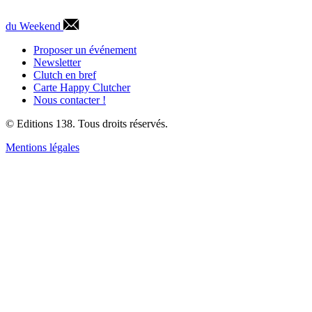
du Weekend
Proposer un événement
Newsletter
Clutch en bref
Carte Happy Clutcher
Nous contacter !
© Editions 138. Tous droits réservés.
Mentions légales