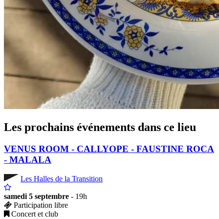
Les prochains événements dans ce lieu
VENUS ROOM - CALLYOPE - FAUSTINE ROCA
- MALALA
Les Halles de la Transition
samedi 5 septembre
- 19h
Participation libre
Concert et club