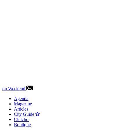
du Weekend
Agenda
Magazine
Articles
City Guide
Clutcho'
Boutique