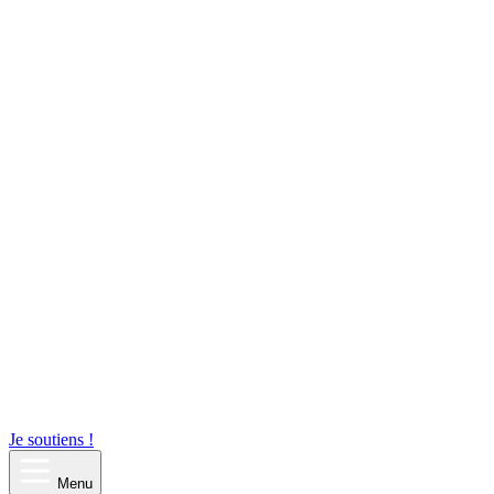
Je soutiens !
Menu