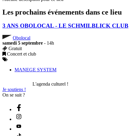
Les prochains événements dans ce lieu
3 ANS OBOLOCAL - LE SCHMILBLICK CLUB
Obolocal
samedi 5 septembre
- 14h
Gratuit
Concert et club
MANEGE SYSTEM
L'agenda culturel !
Je soutiens !
On se suit ?