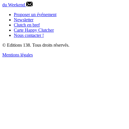
du Weekend
Proposer un événement
Newsletter
Clutch en bref
Carte Happy Clutcher
Nous contacter !
© Editions 138. Tous droits réservés.
Mentions légales