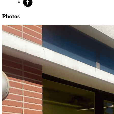
Photos