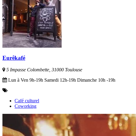
Eurêkafé
5 Impasse Colombette, 31000 Toulouse
Lun à Ven 9h-19h Samedi 12h-19h Dimanche 10h -19h
Café culturel
Coworking