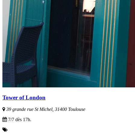
Tower of London
39 grande rue St Michel, 31400 Toulouse
7/7 dès 17h.