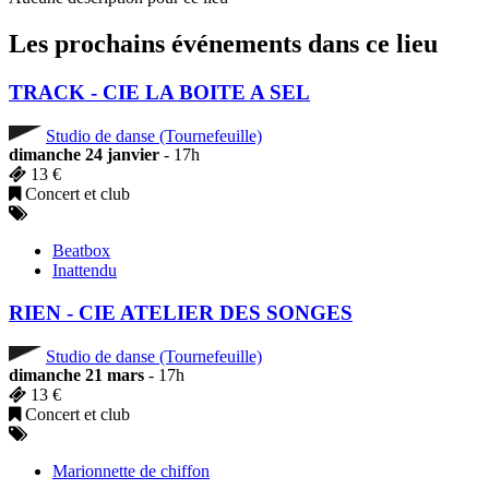
Les prochains événements dans ce lieu
TRACK - CIE LA BOITE A SEL
Studio de danse (Tournefeuille)
dimanche 24 janvier
- 17h
13 €
Concert et club
Beatbox
Inattendu
RIEN - CIE ATELIER DES SONGES
Studio de danse (Tournefeuille)
dimanche 21 mars
- 17h
13 €
Concert et club
Marionnette de chiffon