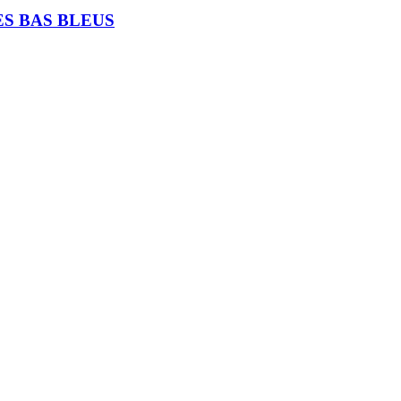
ES BAS BLEUS