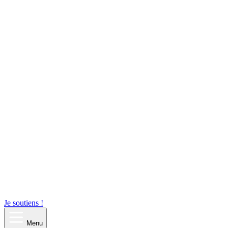
Je soutiens !
Menu