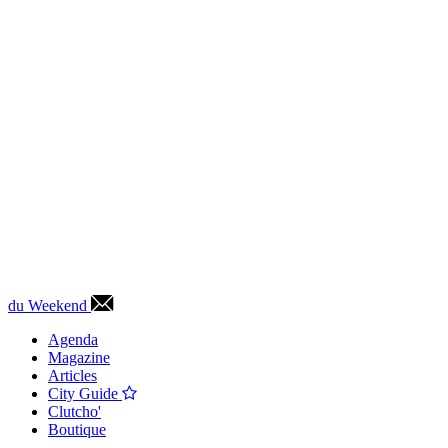
du Weekend
Agenda
Magazine
Articles
City Guide
Clutcho'
Boutique