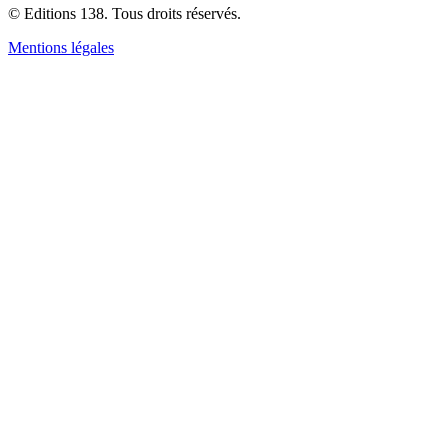
© Editions 138. Tous droits réservés.
Mentions légales