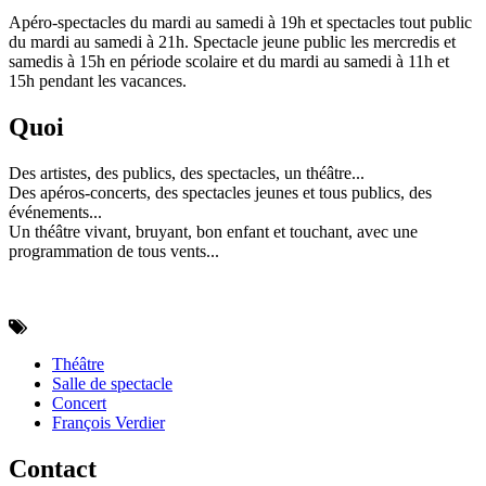
Apéro-spectacles du mardi au samedi à 19h et spectacles tout public
du mardi au samedi à 21h. Spectacle jeune public les mercredis et
samedis à 15h en période scolaire et du mardi au samedi à 11h et
15h pendant les vacances.
Quoi
Des artistes, des publics, des spectacles, un théâtre...
Des apéros-concerts, des spectacles jeunes et tous publics, des
événements...
Un théâtre vivant, bruyant, bon enfant et touchant, avec une
programmation de tous vents...
Théâtre
Salle de spectacle
Concert
François Verdier
Contact