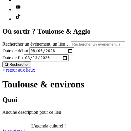
Où sortir ?
Toulouse & Agglo
Rechercher un événement, un lieu…
Date de début
Date de fin
Rechercher
< retour aux lieux
Toulouse & environs
Quoi
Aucune description pour ce lieu
L'agenda culturel !