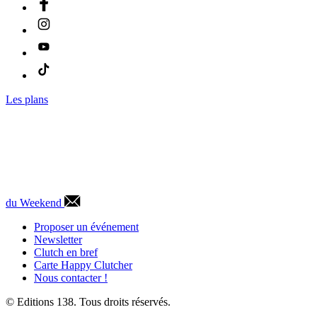
Les plans
du Weekend
Proposer un événement
Newsletter
Clutch en bref
Carte Happy Clutcher
Nous contacter !
© Editions 138. Tous droits réservés.