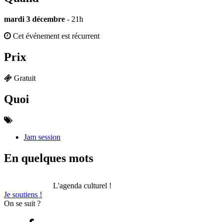
mardi 3 décembre
- 21h
Cet événement est récurrent
Prix
Gratuit
Quoi
Jam session
En quelques mots
L'agenda culturel !
Je soutiens !
On se suit ?