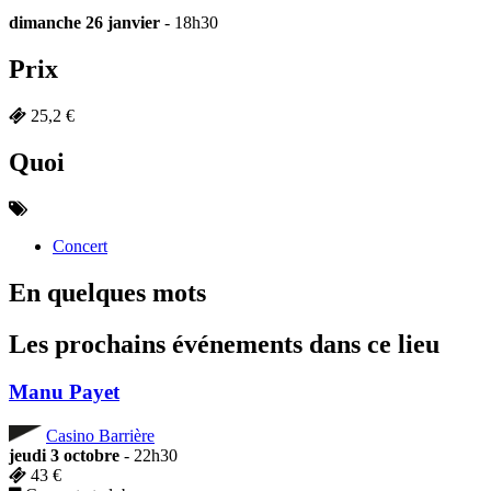
dimanche 26 janvier
- 18h30
Prix
25,2 €
Quoi
Concert
En quelques mots
Les prochains événements dans ce lieu
Manu Payet
Casino Barrière
jeudi 3 octobre
- 22h30
43 €