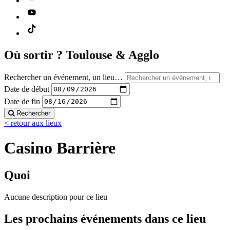
Où sortir ?
Toulouse & Agglo
Rechercher un événement, un lieu…
Date de début
Date de fin
Rechercher
< retour aux lieux
Casino Barrière
Quoi
Aucune description pour ce lieu
Les prochains événements dans ce lieu