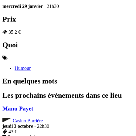
mercredi 29 janvier
- 21h30
Prix
35,2 €
Quoi
Humour
En quelques mots
Les prochains événements dans ce lieu
Manu Payet
Casino Barrière
jeudi 3 octobre
- 22h30
43 €