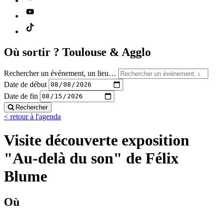
Où sortir ?
Toulouse & Agglo
Rechercher un événement, un lieu…
Date de début
Date de fin
Rechercher
< retour à l'agenda
Visite découverte exposition
"Au-delà du son" de Félix
Blume
Où