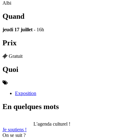
Albi
Quand
jeudi 17 juillet
- 16h
Prix
Gratuit
Quoi
Exposition
En quelques mots
L'agenda culturel !
Je soutiens !
On se suit ?