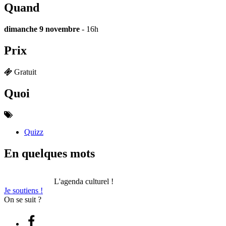
Quand
dimanche 9 novembre
- 16h
Prix
Gratuit
Quoi
Quizz
En quelques mots
L'agenda culturel !
Je soutiens !
On se suit ?