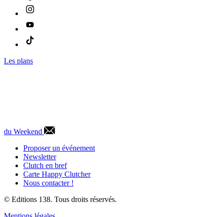
Les plans
du Weekend
Proposer un événement
Newsletter
Clutch en bref
Carte Happy Clutcher
Nous contacter !
© Editions 138. Tous droits réservés.
Mentions légales