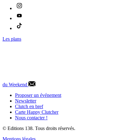
Les plans
du Weekend
Proposer un événement
Newsletter
Clutch en bref
Carte Happy Clutcher
Nous contacter !
© Editions 138. Tous droits réservés.
Mentions légales