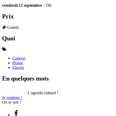
vendredi 12 septembre
- 19h
Prix
Gratuit
Quoi
Concert
House
Electro
En quelques mots
L'agenda culturel !
Je soutiens !
On se suit ?