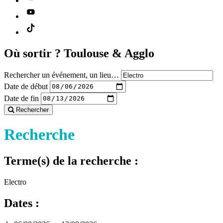
Où sortir ?
Toulouse & Agglo
Rechercher un événement, un lieu…
Date de début
Date de fin
Rechercher
Recherche
Terme(s) de la recherche :
Electro
Dates :