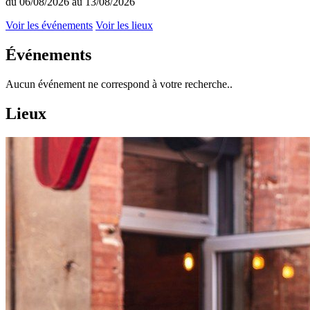
du 06/08/2026 au 13/08/2026
Voir les événements
Voir les lieux
Événements
Aucun événement ne correspond à votre recherche..
Lieux