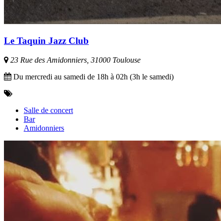
Le Taquin Jazz Club
23 Rue des Amidonniers, 31000 Toulouse
Du mercredi au samedi de 18h à 02h (3h le samedi)
Salle de concert
Bar
Amidonniers