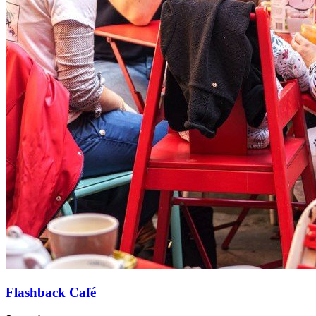
Flashback Café