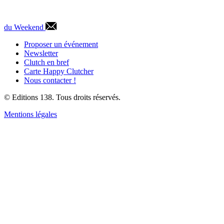
du Weekend
Proposer un événement
Newsletter
Clutch en bref
Carte Happy Clutcher
Nous contacter !
© Editions 138. Tous droits réservés.
Mentions légales