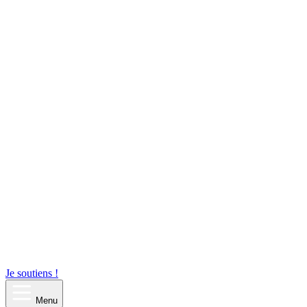
Je soutiens !
Menu