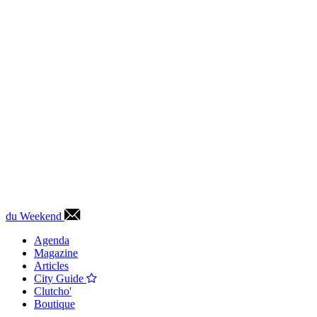
du Weekend
Agenda
Magazine
Articles
City Guide
Clutcho'
Boutique